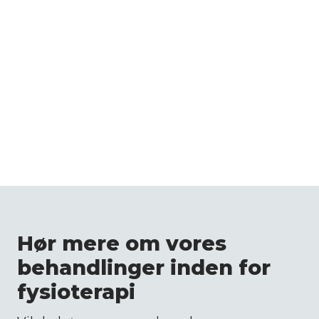
Hør mere om vores
behandlinger inden for
fysioterapi