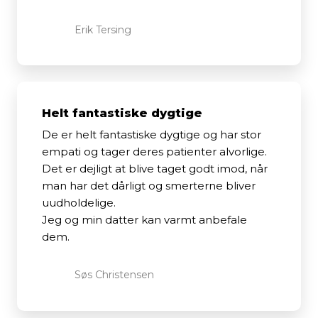
Erik Tersing
Helt fantastiske dygtige
De er helt fantastiske dygtige og har stor
empati og tager deres patienter alvorlige.
Det er dejligt at blive taget godt imod, når
man har det dårligt og smerterne bliver
uudholdelige.
Jeg og min datter kan varmt anbefale
dem.
Søs Christensen​