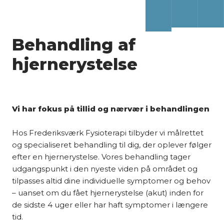
Behandling af
hjernerystelse
Vi har fokus på tillid og nærvær i behandlingen
Hos Frederiksværk Fysioterapi tilbyder vi målrettet
og specialiseret behandling til dig, der oplever følger
efter en hjernerystelse. Vores behandling tager
udgangspunkt i den nyeste viden på området og
tilpasses altid dine individuelle symptomer og behov
– uanset om du fået hjernerystelse (akut) inden for
de sidste 4 uger eller har haft symptomer i længere
tid.