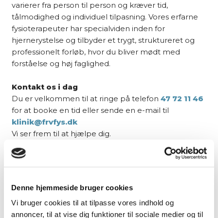
varierer fra person til person og kræver tid,
tålmodighed og individuel tilpasning. Vores erfarne
fysioterapeuter har specialviden inden for
hjernerystelse og tilbyder et trygt, struktureret og
professionelt forløb, hvor du bliver mødt med
forståelse og høj faglighed.
Kontakt os i dag
Du er velkommen til at ringe på telefon
47 72 11 46
for at booke en tid eller sende en e-mail til
klinik@frvfys.dk
Vi ser frem til at hjælpe dig.
Denne hjemmeside bruger cookies
Vi bruger cookies til at tilpasse vores indhold og
annoncer, til at vise dig funktioner til sociale medier og til