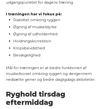
udgangspunktet for dagens træning.
I træningen har vi fokus på:
Stabilitet omkring ryggen
Øgning af muskelstyrke
Øgning af udholdenhed
Holdningskorrektion
Kropsbevidsthed
Bevægelighed​
Mål for træningen er at bedre funktionen af
muskelkorset omkring ryggen og derigennem
nedsætte gener og bedre dagligdags aktiviteter.
Ryghold tirsdag
eftermiddag