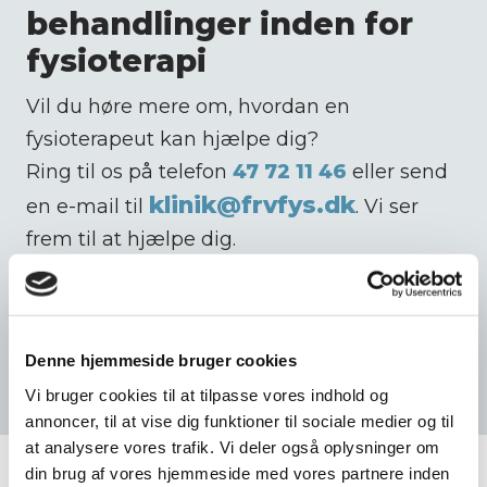
behandlinger inden for
fysioterapi
Vil du høre mere om, hvordan en
fysioterapeut kan hjælpe dig?
Ring til os på telefon
47 72 11 46
eller send
klinik@frvfys.dk
en e-mail til
. Vi ser
frem til at hjælpe dig.​
Kontakt os i dag​
Denne hjemmeside bruger cookies
Vi bruger cookies til at tilpasse vores indhold og
annoncer, til at vise dig funktioner til sociale medier og til
at analysere vores trafik. Vi deler også oplysninger om
din brug af vores hjemmeside med vores partnere inden