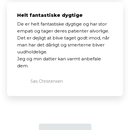
Helt fantastiske dygtige
De er helt fantastiske dygtige og har stor
empati og tager deres patienter alvorlige.
Det er dejligt at blive taget godt imod, når
man har det dårligt og smerterne bliver
uudholdelige.
Jeg og min datter kan varmt anbefale
dem.
Søs Christensen​