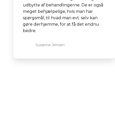
udbytte af behandlingerne. De er også
meget behjælpelige, hvis man har
spørgsmål, til hvad man evt. selv kan
gøre derhjemme, for at få det endnu
bedre.
Susanne Jensen​