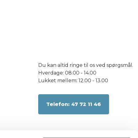
Du kan altid ringe til os ved spørgsmål.
Hverdage: 08.00 - 14.00
Lukket mellem: 12.00 - 13.00
​Telefon: 47 72 11 46