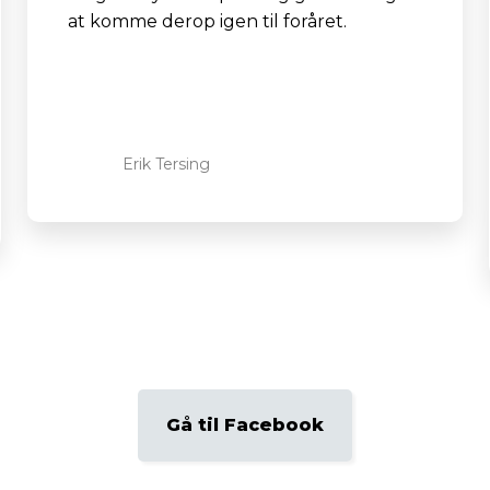
at komme derop igen til foråret.
Erik Tersing
Gå til Facebook​