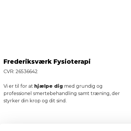
Frederiksværk Fysioterapi
CVR: 26536642
Vi er til for at
hjælpe dig
med grundig og
professionel smertebehandling samt træning, der
styrker din krop og dit sind.