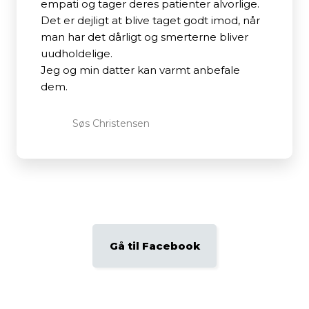
empati og tager deres patienter alvorlige.
Det er dejligt at blive taget godt imod, når
man har det dårligt og smerterne bliver
uudholdelige.
Jeg og min datter kan varmt anbefale
dem.
Søs Christensen​
Gå til Facebook​